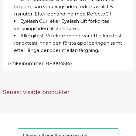
tidigare, kan verkningstiden förkortas till 1-5
minuter. Efter behandling med RefectoCil
Eyelash Curl eller Eyelash Lift förkortas
verkningstiden till 2 minuter.
Allergitest: Vi rekommenderar ett allergitest
(pricktest) innan den första appliceringen samt
efter långa perioder mellan färgning.
Artikelnummer:
BF100458A
Senast visade produkter