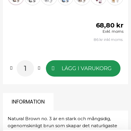
68,80 kr
Exkl. moms
86 kr inkl moms.
LÄGG I VARUKORG
INFORMATION
Natural Brown no. 3 är en stark och mångsidig,
ogenomskinligt brun som skapar det naturligaste