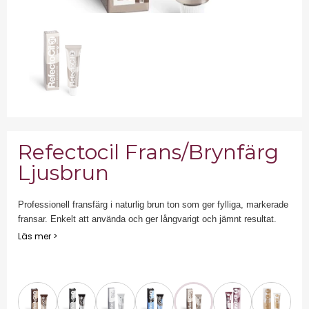
Refectocil Frans/Brynfärg
Ljusbrun
Professionell fransfärg i naturlig brun ton som ger fylliga, markerade
fransar. Enkelt att använda och ger långvarigt och jämnt resultat.
Läs mer >