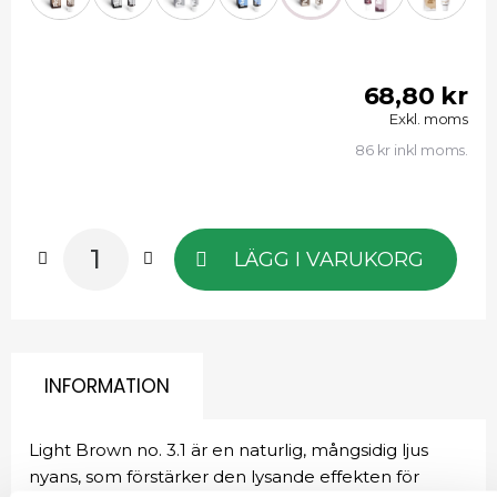
68,80 kr
Exkl. moms
86 kr inkl moms.
LÄGG I VARUKORG
INFORMATION
Light Brown no. 3.1 är en naturlig, mångsidig ljus
nyans, som förstärker den lysande effekten för