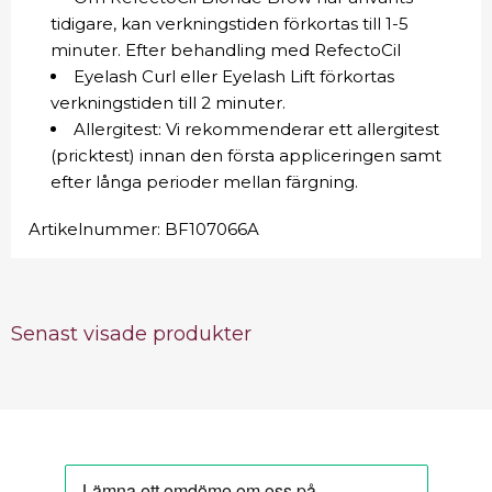
tidigare, kan verkningstiden förkortas till 1-5
minuter. Efter behandling med RefectoCil
Eyelash Curl eller Eyelash Lift förkortas
verkningstiden till 2 minuter.
Allergitest: Vi rekommenderar ett allergitest
(pricktest) innan den första appliceringen samt
efter långa perioder mellan färgning.
Artikelnummer:
BF107066A
Senast visade produkter