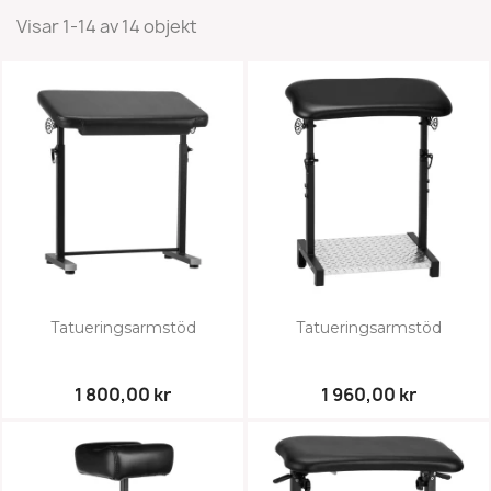
Visar 1-14 av 14 objekt
Tatueringsarmstöd
Tatueringsarmstöd
1 800,00 kr
1 960,00 kr