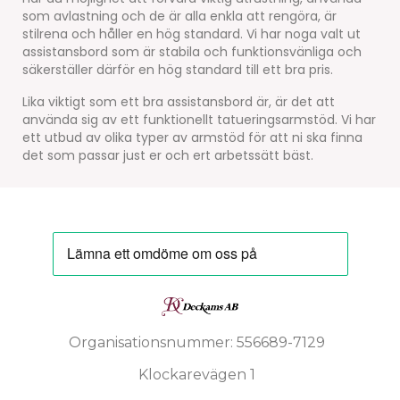
som avlastning och de är alla enkla att rengöra, är
stilrena och håller en hög standard. Vi har noga valt ut
assistansbord som är stabila och funktionsvänliga och
säkerställer därför en hög standard till ett bra pris.
Lika viktigt som ett bra assistansbord är, är det att
använda sig av ett funktionellt tatueringsarmstöd. Vi har
ett utbud av olika typer av armstöd för att ni ska finna
det som passar just er och ert arbetssätt bäst.
Organisationsnummer: 556689-7129
Klockarevägen 1