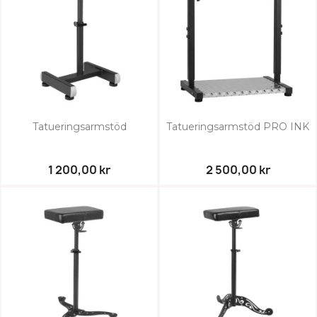
Tatueringsarmstöd
Tatueringsarmstöd PRO INK
1 200,00 kr
2 500,00 kr