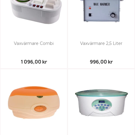
Vaxvärmare Combi
Vaxvärmare 2,5 Liter
1 096,00 kr
996,00 kr