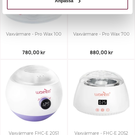
Anpassa
Vaxvärmare - Pro Wax 100
Vaxvärmare - Pro Wax 700
780,00 kr
880,00 kr
Vaxvärmare FHC-E 2051
Vaxvärmare - FHC-E 2052