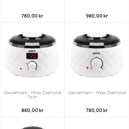
780,00 kr
980,00 kr
Vaxvärmare - IWax Diamond
Vaxvärmare - IWax Diamond
Tech
880,00 kr
780,00 kr