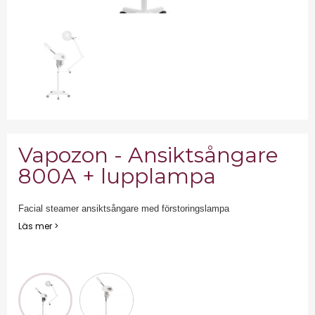
Vapozon - Ansiktsångare
800A + lupplampa
Facial steamer ansiktsångare med förstoringslampa
Läs mer >