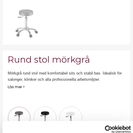
Rund stol mörkgrå
Mörkgrå rund stol med komfortabel sits och stabil bas. Idealisk för
salonger, kliniker och alla professionella arbetsmiljöer.
Läs mer >