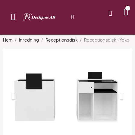
Hem
Inredning
Receptionsdisk
Receptionsdisk - Yoko