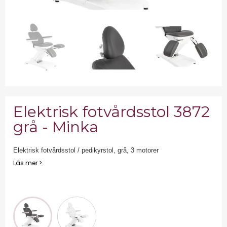
Elektrisk fotvårdsstol 3872
grå - Minka
Elektrisk fotvårdsstol / pedikyrstol, grå, 3 motorer
Läs mer >