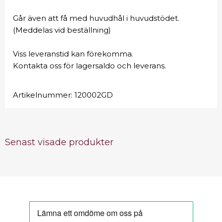
Går även att få med huvudhål i huvudstödet.
(Meddelas vid beställning)
Viss leveranstid kan förekomma.
Kontakta oss för lagersaldo och leverans.
Artikelnummer:
120002GD
Senast visade produkter