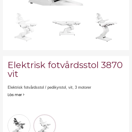
Elektrisk fotvårdsstol 3870
vit
Elektrisk fotvårdsstol / pedikyrstol, vit, 3 motorer
Läs mer >