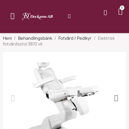
Hem
Behandlingsbänk
Fotvård / Pedikyr
Elektrisk
fotvårdsstol 3870 vit