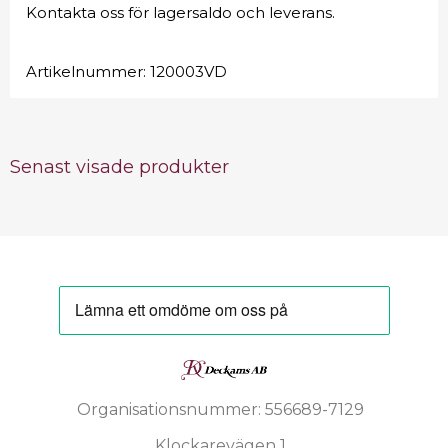
Kontakta oss för lagersaldo och leverans.
Artikelnummer:
120003VD
Senast visade produkter
Organisationsnummer: 556689-7129
Klockarevägen 1