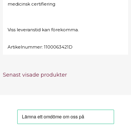
medicinsk certifiering
Viss leveranstid kan förekomma.
Artikelnummer:
1100063421D
Senast visade produkter