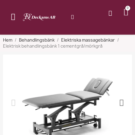
Hem
Behandlingsbänk
Elektriska massagebänkar
Elektrisk behandlingsbänk 1 cementgrå/mörkgrå