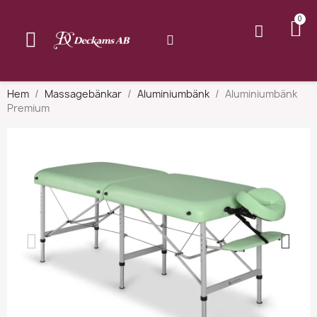
Hem
Massagebänkar
Aluminiumbänk
Aluminiumbänk
Premium