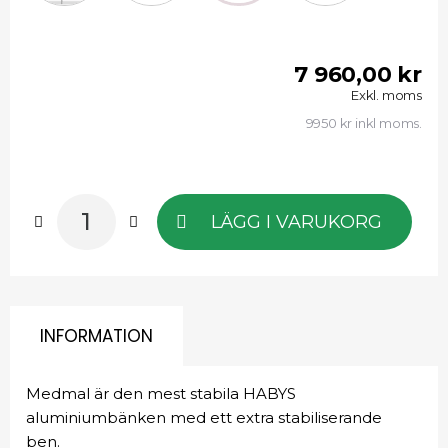
7 960,00 kr
Exkl. moms
9950 kr inkl moms.
LÄGG I VARUKORG
INFORMATION
Medmal är den mest stabila HABYS
aluminiumbänken med ett extra stabiliserande
ben.