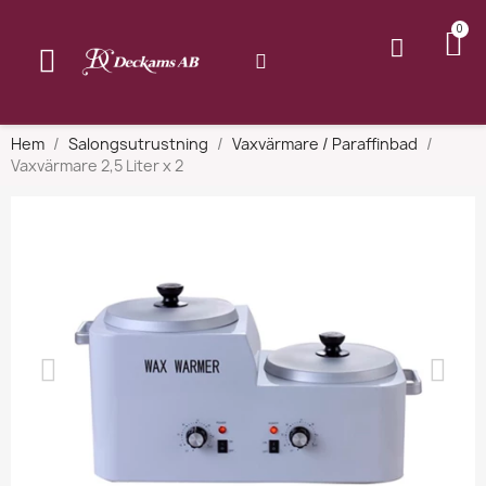
Hem
Salongsutrustning
Vaxvärmare / Paraffinbad
Vaxvärmare 2,5 Liter x 2