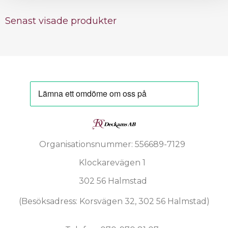
Senast visade produkter
Organisationsnummer: 556689-7129
Klockarevägen 1
302 56 Halmstad
(Besöksadress: Korsvägen 32, 302 56 Halmstad)