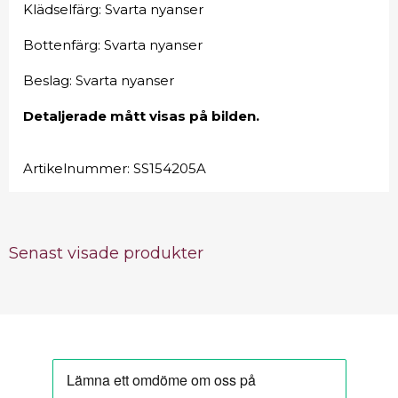
Klädselfärg: Svarta nyanser
Bottenfärg: Svarta nyanser
Beslag: Svarta nyanser
Detaljerade mått visas på bilden.
Artikelnummer:
SS154205A
Senast visade produkter