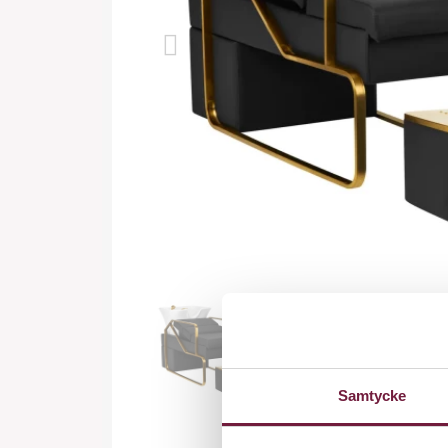
Samtycke