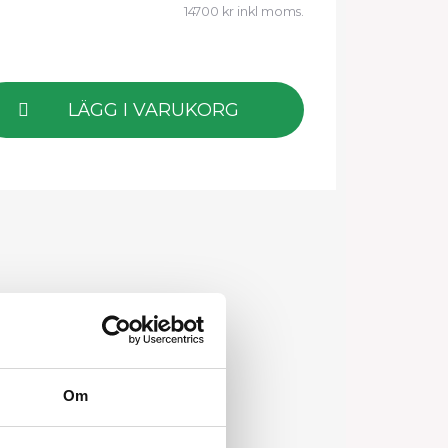
14700 kr inkl moms.
LÄGG I VARUKORG
Om