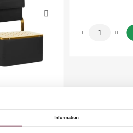
Information