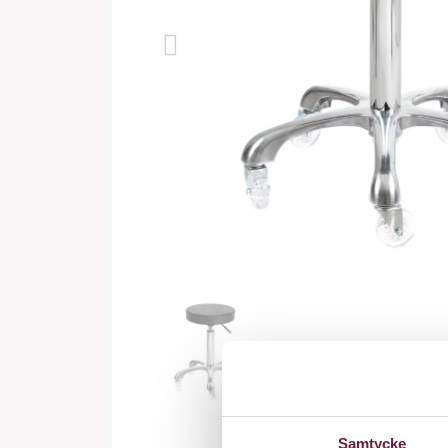
Samtycke