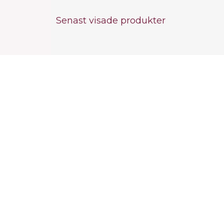
Senast visade produkter