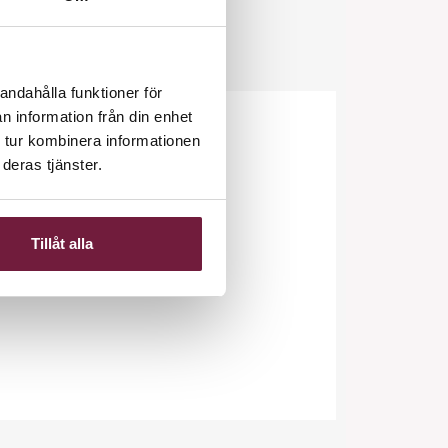
andahålla funktioner för
n information från din enhet
 tur kombinera informationen
deras tjänster.
.
Tillåt alla