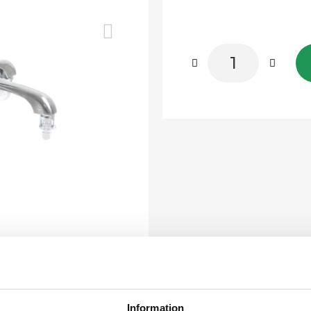
Information