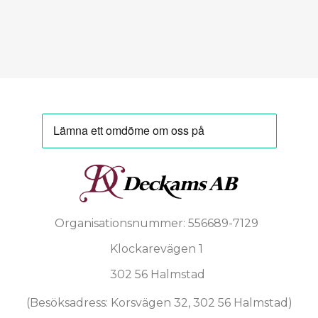
Organisationsnummer: 556689-7129
Klockarevägen 1
302 56 Halmstad
(Besöksadress: Korsvägen 32, 302 56 Halmstad)