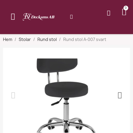
Hem
Stolar
Rund stol
Rund stol A-007 svart