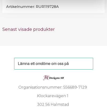
Artikelnummer:
RUR119728A
Senast visade produkter
Organisationsnummer: 556689-7129
Klockarevägen 1
302 56 Halmstad