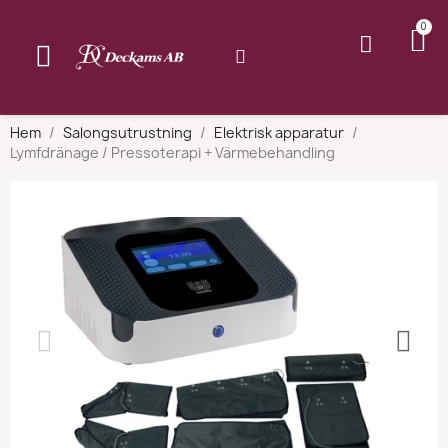
Hem
Salongsutrustning
Elektrisk apparatur
Lymfdränage / Pressoterapi + Värmebehandling