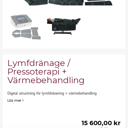
Lymfdränage /
Pressoterapi +
Värmebehandling
Digital utrustning för lymfdränering + värmebehandling
Läs mer >
15 600,00 kr