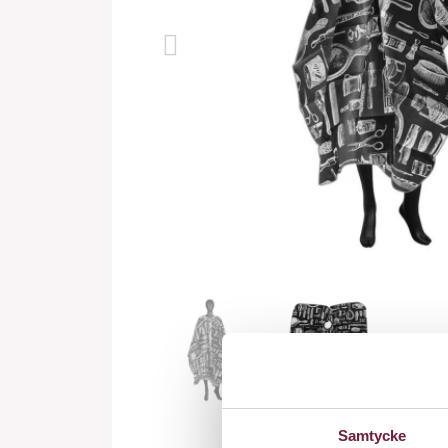
Samtycke