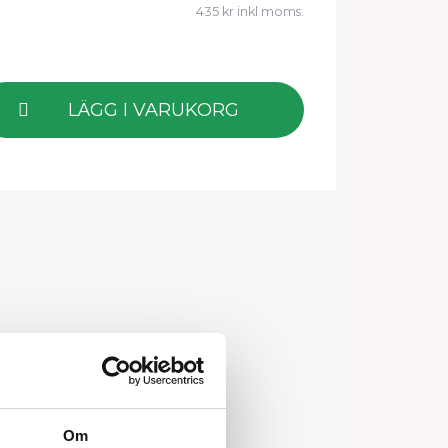
435 kr inkl moms.
LÄGG I VARUKORG
Om