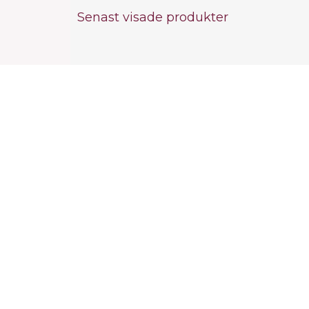
Senast visade produkter