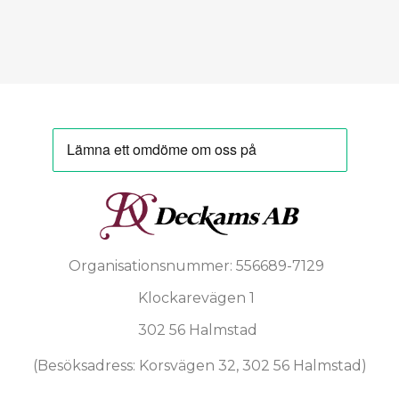
Organisationsnummer: 556689-7129
Klockarevägen 1
302 56 Halmstad
(Besöksadress: Korsvägen 32, 302 56 Halmstad)