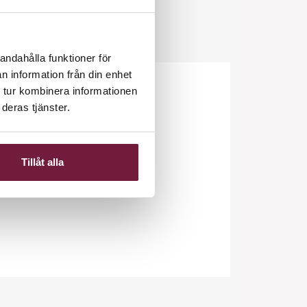
andahålla funktioner för
n information från din enhet
 tur kombinera informationen
deras tjänster.
Tillåt alla