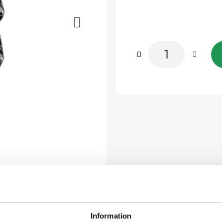
Information