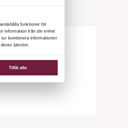
andahålla funktioner för
n information från din enhet
 tur kombinera informationen
deras tjänster.
Tillåt alla