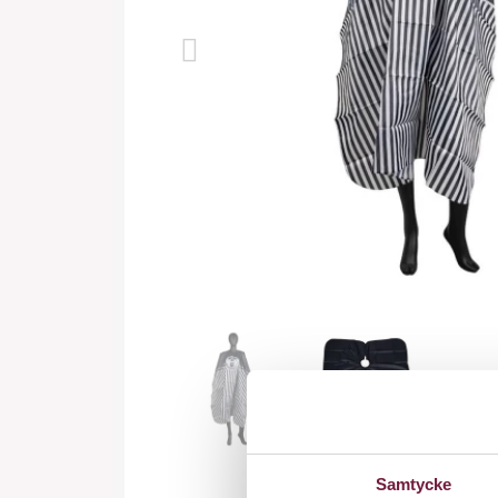
Samtycke