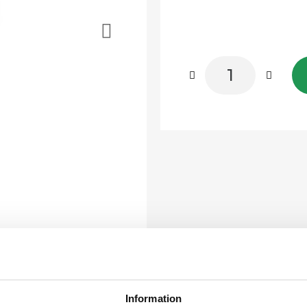
Information