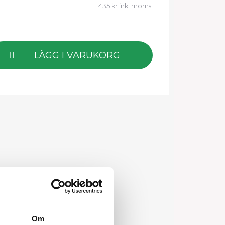
435 kr inkl moms.
LÄGG I VARUKORG
Om