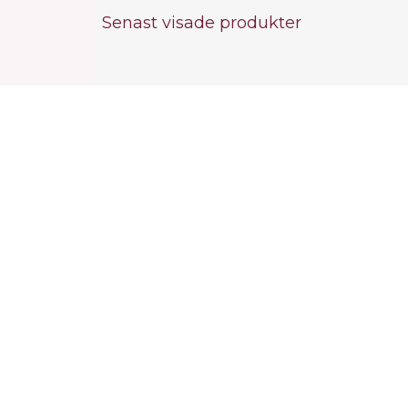
Senast visade produkter