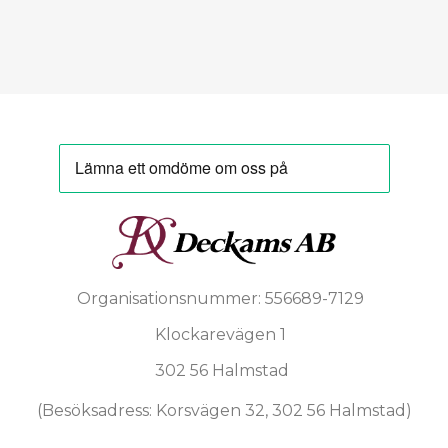
Organisationsnummer: 556689-7129
Klockarevägen 1
302 56 Halmstad
(Besöksadress: Korsvägen 32, 302 56 Halmstad)