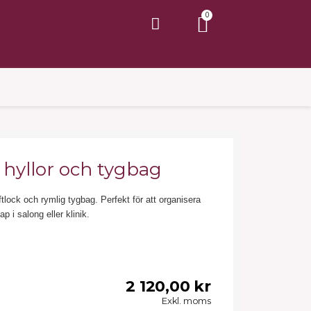
hyllor och tygbag
tlock och rymlig tygbag. Perfekt för att organisera
 i salong eller klinik.
2 120,00 kr
Exkl. moms