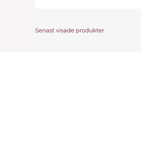
Senast visade produkter