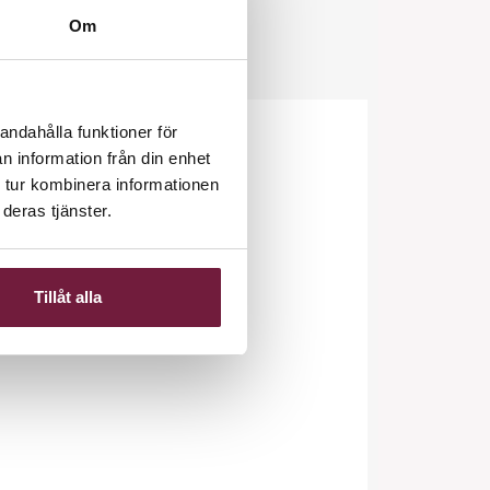
Om
andahålla funktioner för
n information från din enhet
 tur kombinera informationen
deras tjänster.
Tillåt alla