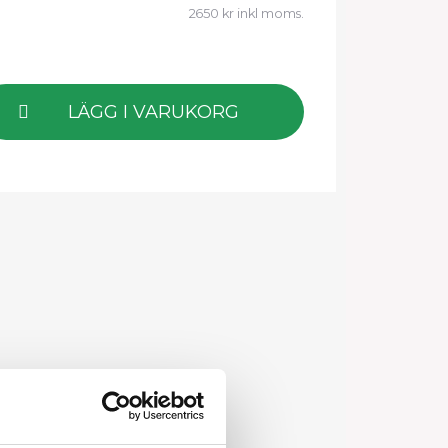
2650 kr inkl moms.
LÄGG I VARUKORG