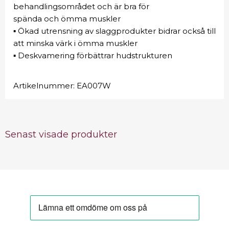
behandlingsområdet och är bra för
spända och ömma muskler
▪ Ökad utrensning av slaggprodukter bidrar också till
att minska värk i ömma muskler
▪ Deskvamering förbättrar hudstrukturen
Artikelnummer:
EA007W
Senast visade produkter