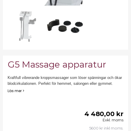
G5 Massage apparatur
Kraftfull vibrerande kroppsmassager som löser spänningar och ökar
blodcirkulationen. Perfekt för hemmet, salongen eller gymmet.
Läs mer >
4 480,00 kr
Exkl. moms
5600 kr inkl moms.