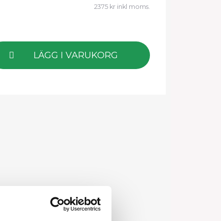
2375 kr inkl moms.
LÄGG I VARUKORG