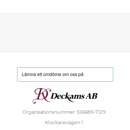
Organisationsnummer: 556689-7129
Klockarevägen 1