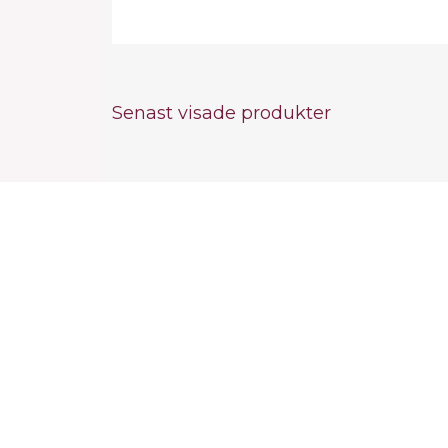
Senast visade produkter