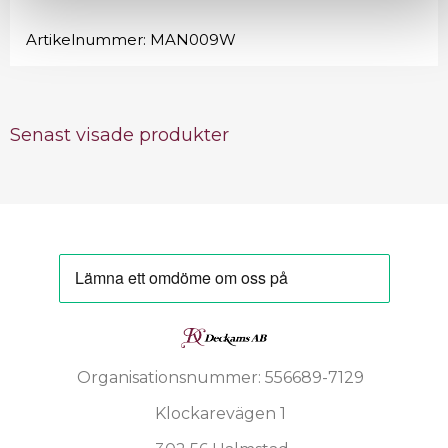
Artikelnummer:
MAN009W
Senast visade produkter
Organisationsnummer: 556689-7129
Klockarevägen 1