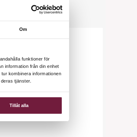
Om
andahålla funktioner för
n information från din enhet
 tur kombinera informationen
deras tjänster.
Tillåt alla