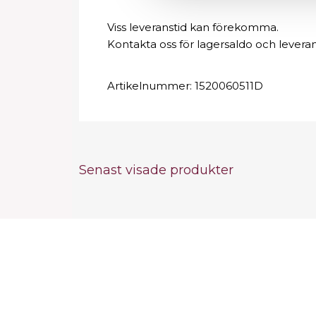
Viss leveranstid kan förekomma.
Kontakta oss för lagersaldo och leveran
Artikelnummer:
1520060511D
Senast visade produkter