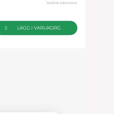
10450 kr inkl moms.
LÄGG I VARUKORG